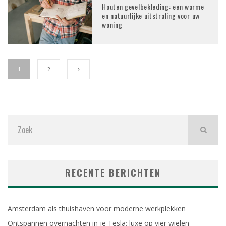
Houten gevelbekleding: een warme
en natuurlijke uitstraling voor uw
woning
1
2
RECENTE BERICHTEN
Amsterdam als thuishaven voor moderne werkplekken
Ontspannen overnachten in je Tesla: luxe op vier wielen