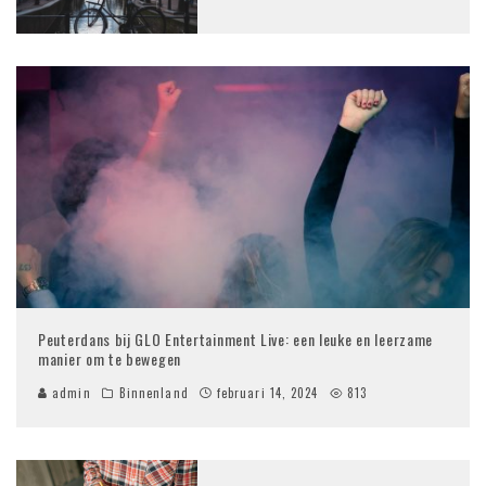
Peuterdans bij GLO Entertainment Live: een leuke en leerzame
manier om te bewegen
admin
Binnenland
februari 14, 2024
813