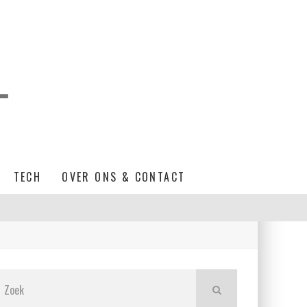
TECH
OVER ONS & CONTACT