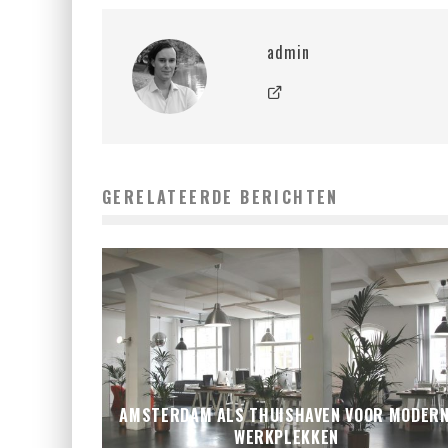
admin
GERELATEERDE BERICHTEN
AMSTERDAM ALS THUISHAVEN VOOR MODER
WERKPLEKKEN