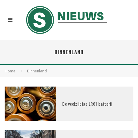
BINNENLAND
Home
Binnenland
De veelzijdige LR61 batterij