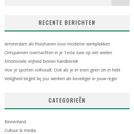
RECENTE BERICHTEN
Amsterdam als thuishaven voor moderne werkplekken
Ontspannen overnachten in je Tesla: luxe op vier wielen
Emotionele vrijheid binnen handbereik
Hoe je sporten volhoudt: Ook als je er even geen zin in hebt
Veiligheid begint bij jou: werken als beveiliger in jouw regio
CATEGORIEËN
Binnenland
Cultuur & media