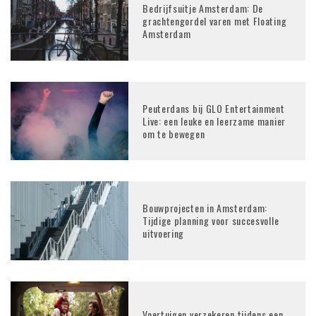
Bedrijfsuitje Amsterdam: De
grachtengordel varen met Floating
Amsterdam
Peuterdans bij GLO Entertainment
Live: een leuke en leerzame manier
om te bewegen
Bouwprojecten in Amsterdam:
Tijdige planning voor succesvolle
uitvoering
Voertuigen verzekeren tijdens een