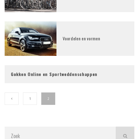
Voordelen en vormen
Gokken Online en Sportweddenschappen
1
2