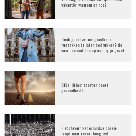
vakantie: waarom en hoe?
Denk jij erover om goedkope
rugzakken te laten bedrukken? de
voor- en nadelen op een rijtje gezet
Blije lijfjes: sporten boost
gezondheid!
Fietsfever: Nederlandse passie
trapt naar recordhoogtes!